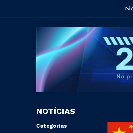
PÁG
NOTÍCIAS
Categorias