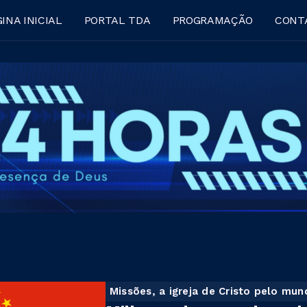
INA INICIAL
PORTAL TDA
PROGRAMAÇÃO
CONT
Missões, a igreja de Cristo pelo mu