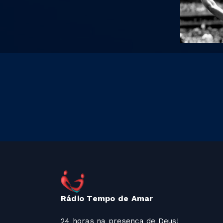
Rádio Tempo de Amar
24 horas na presença de Deus!