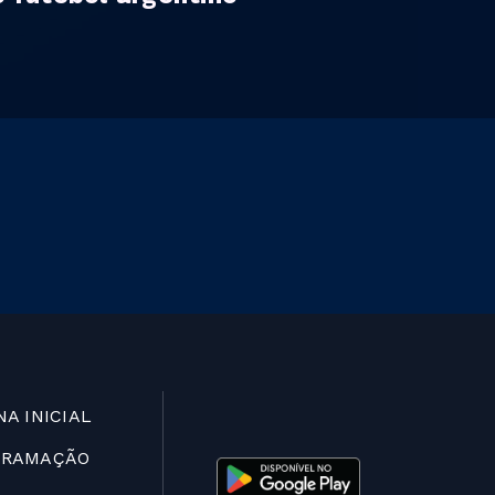
NA INICIAL
GRAMAÇÃO