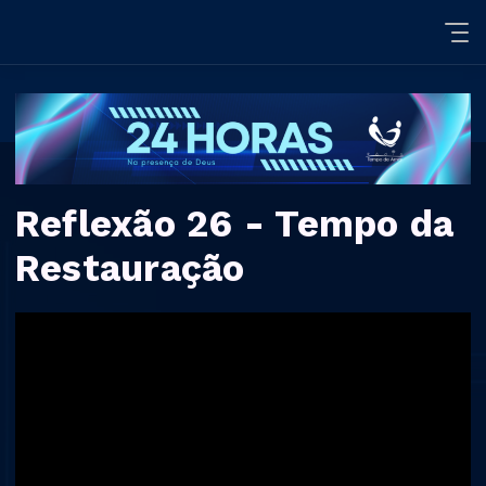
Reflexão 26 - Tempo da
Restauração