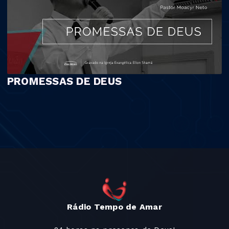
PROMESSAS DE DEUS
Rádio Tempo de Amar