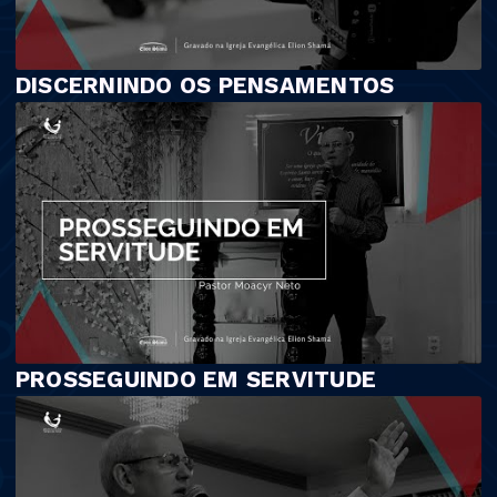
DISCERNINDO OS PENSAMENTOS
PROSSEGUINDO EM SERVITUDE