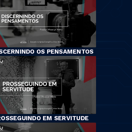
ISCERNINDO OS PENSAMENTOS
ROSSEGUINDO EM SERVITUDE