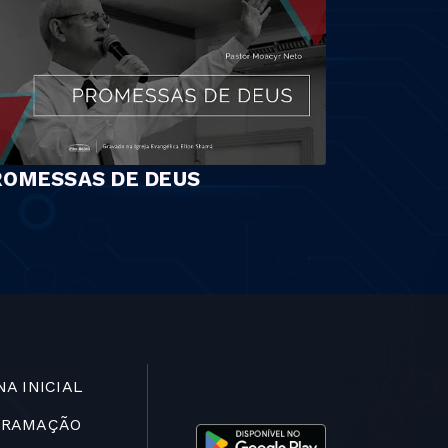
ROMESSAS DE DEUS
NA INICIAL
GRAMAÇÃO