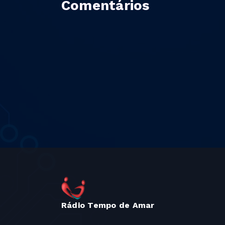
Comentários
Rádio Tempo de Amar