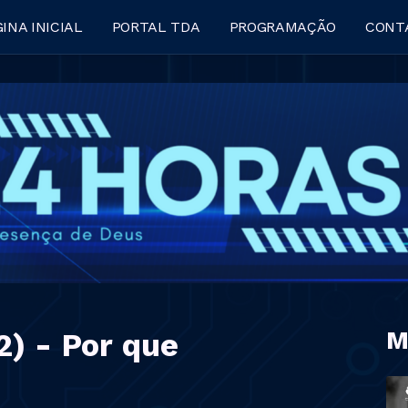
INA INICIAL
PORTAL TDA
PROGRAMAÇÃO
CONT
M
2) - Por que