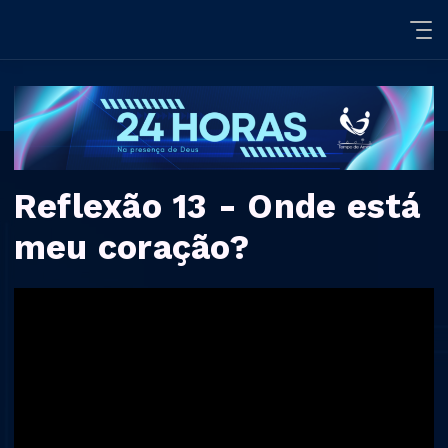
Reflexão 13 - Onde está
meu coração?