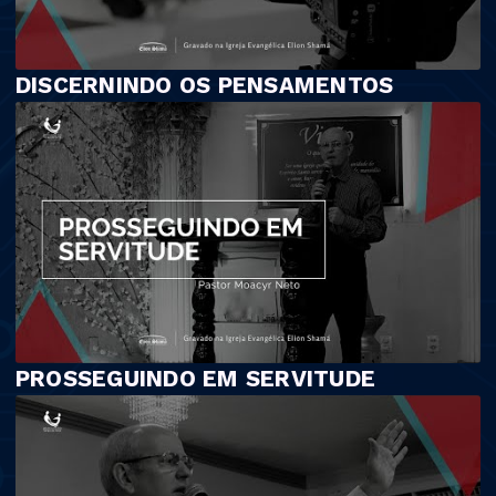
DISCERNINDO OS PENSAMENTOS
PROSSEGUINDO EM SERVITUDE