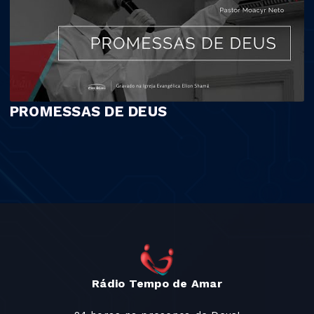
PROMESSAS DE DEUS
Rádio Tempo de Amar