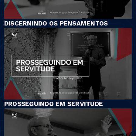
DISCERNINDO OS PENSAMENTOS
PROSSEGUINDO EM SERVITUDE