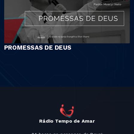
PROMESSAS DE DEUS
Rádio Tempo de Amar