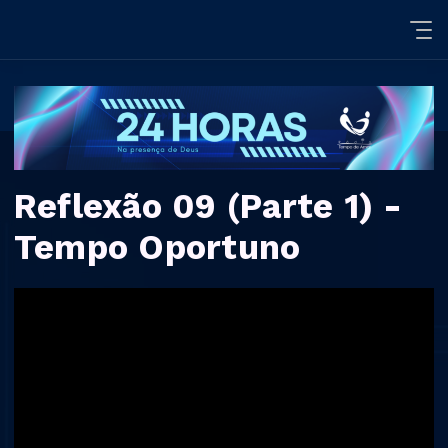
Reflexão 09 (Parte 1) -
Tempo Oportuno