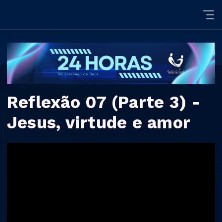
Reflexão 07 (Parte 3) -
Jesus, virtude e amor