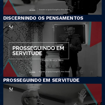
DISCERNINDO OS PENSAMENTOS
PROSSEGUINDO EM SERVITUDE