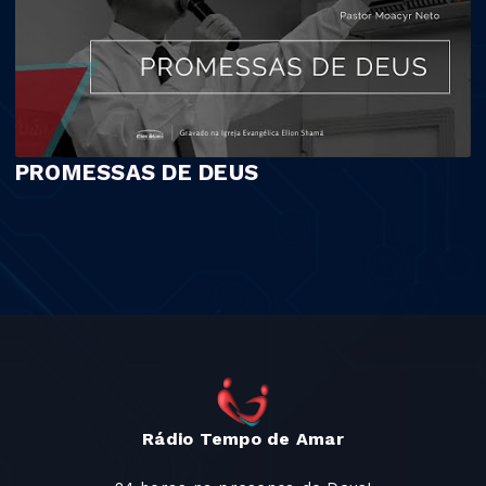
PROMESSAS DE DEUS
Rádio Tempo de Amar