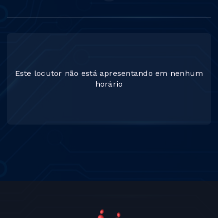
Este locutor não está apresentando em nenhum
horário