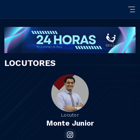
LOCUTORES
Locutor
Monte Junior