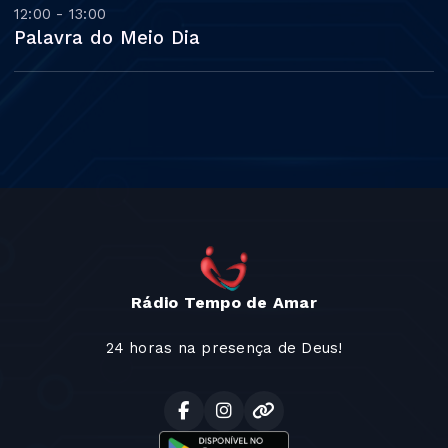
12:00 - 13:00
Palavra do Meio Dia
Rádio Tempo de Amar
24 horas na presença de Deus!