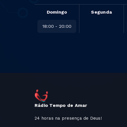
Domingo
Segunda
18:00 - 20:00
Rádio Tempo de Amar
24 horas na presença de Deus!