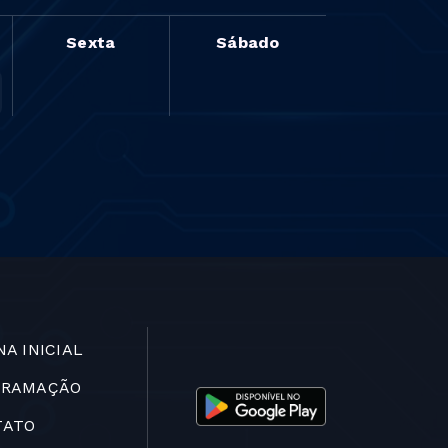
Sexta
Sábado
NA INICIAL
GRAMAÇÃO
TATO