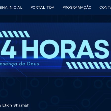
INA INICIAL
PORTAL TDA
PROGRAMAÇÃO
CONT
ja Elion Shamah